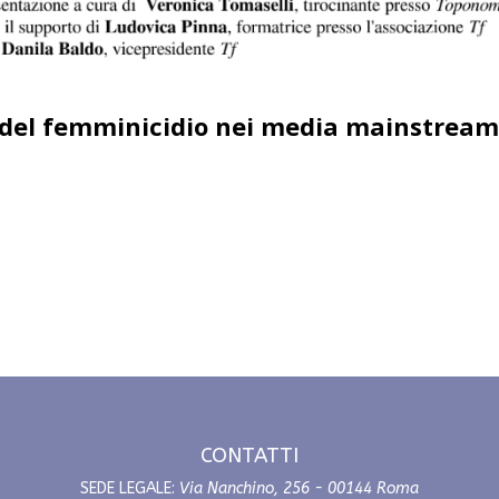
 del femminicidio nei media mainstream
CONTATTI
SEDE LEGALE:
Via Nanchino, 256 - 00144 Roma