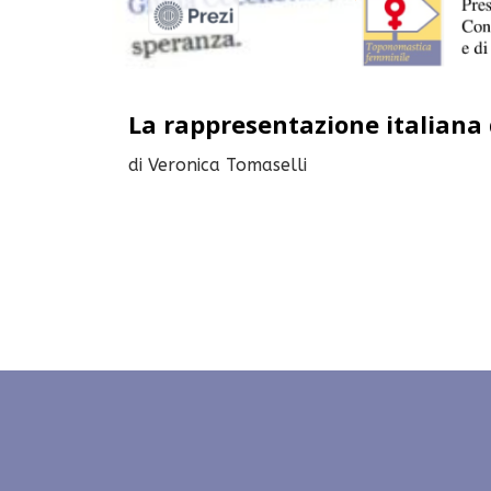
La rappresentazione italiana
di Veronica Tomaselli