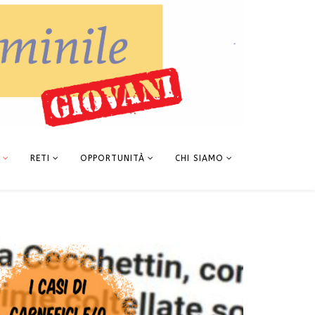
RETI
OPPORTUNITÀ
CHI SIAMO