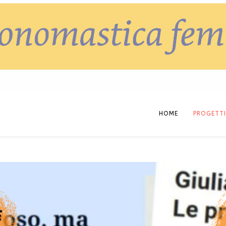
HOME
PROGETTI