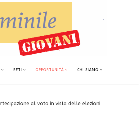
RETI
OPPORTUNITÀ
CHI SIAMO
tecipazione al voto in vista delle elezioni