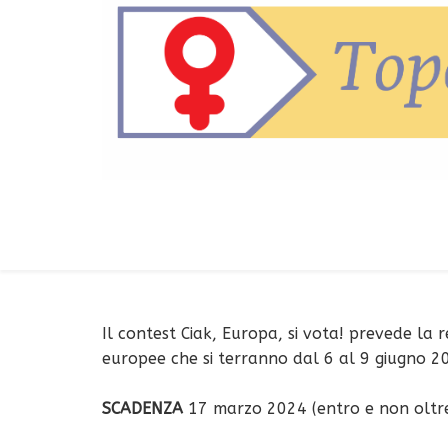
Il contest Ciak, Europa, si vota! prevede la 
europee che si terranno dal 6 al 9 giugno 2
SCADENZA
17 marzo 2024 (entro e non oltre