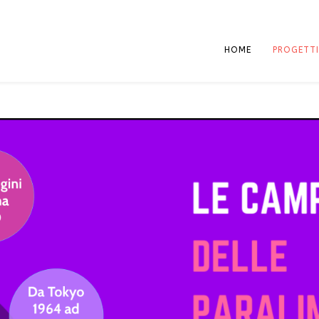
HOME
PROGETTI