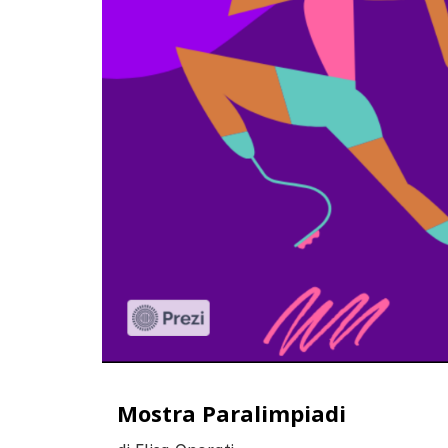
Mostra Paralimpiadi