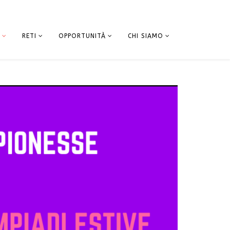
RETI
OPPORTUNITÀ
CHI SIAMO